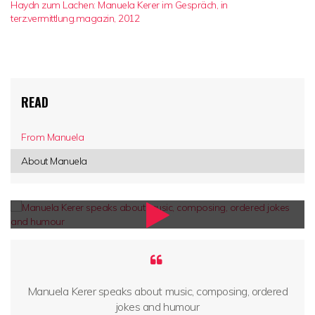
Haydn zum Lachen: Manuela Kerer im Gespräch, in
terz.vermittlung.magazin, 2012
READ
From Manuela
About Manuela
Manuela Kerer speaks about music, composing, ordered
jokes and humour